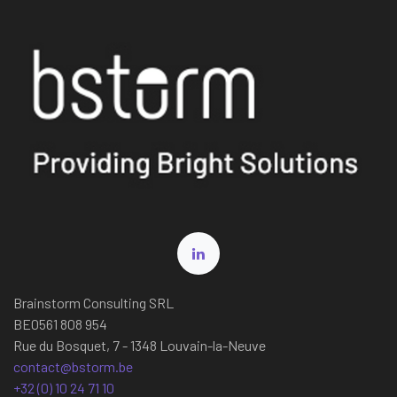
Brainstorm Consulting SRL
BE0561 808 954
Rue du Bosquet, 7 - 1348 Louvain-la-Neuve
contact@bstorm.be
+32 (0) 10 24 71 10