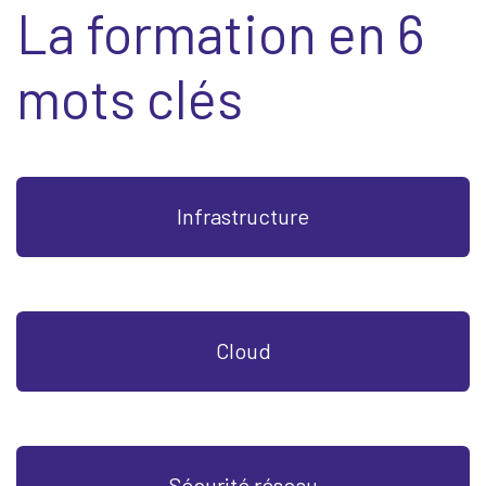
La formation en 6
mots clés
Infrastructure
Cloud
Sécurité réseau