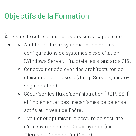
Objectifs de la Formation
À l'issue de cette formation, vous serez capable de :
Auditer et durcir systématiquement les
configurations de systèmes d'exploitation
(Windows Server, Linux) via les standards CIS.
Concevoir et déployer des architectures de
cloisonnement réseau (Jump Servers, micro-
segmentation).
Sécuriser les flux d'administration (RDP, SSH)
et implémenter des mécanismes de défense
actifs au niveau de l'hôte.
Évaluer et optimiser la posture de sécurité
d'un environnement Cloud hybride (ex:
Microsoft Defender for Cloud).