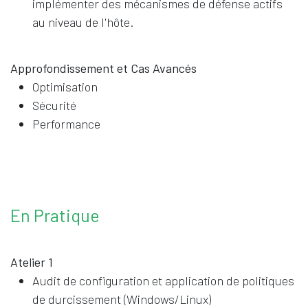
implémenter des mécanismes de défense actifs
au niveau de l'hôte.
Approfondissement et Cas Avancés
Optimisation
Sécurité
Performance
En Pratique
Atelier 1
Audit de configuration et application de politiques
de durcissement (Windows/Linux)