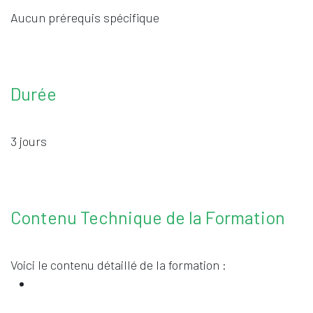
Aucun prérequis spécifique
Durée
3 jours
Contenu Technique de la Formation
Voici le contenu détaillé de la formation :