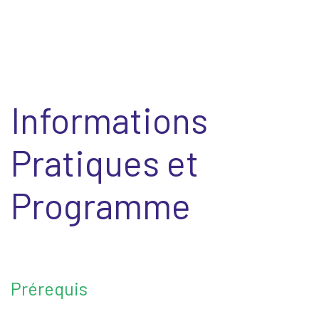
Informations
Pratiques et
Programme
Prérequis