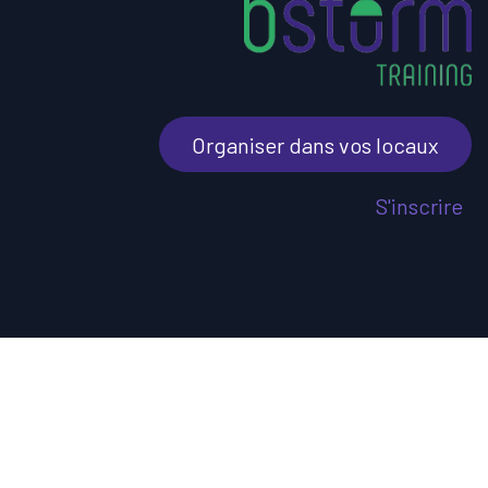
Organiser dans vos locaux
S'inscrire