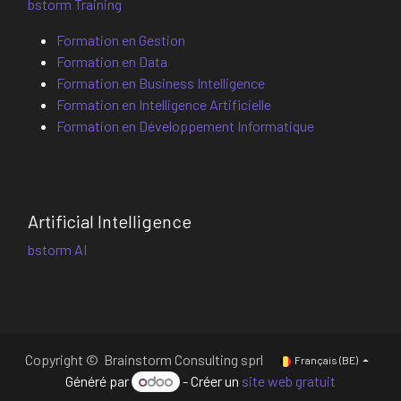
bstorm Training
Formation en Gestion
Formation en Data
Formation en Business Intelligence
Formation en Intelligence Artificielle
Formation en Développement Informatique
Artificial Intelligence
bstorm AI
Copyright © Brainstorm Consulting sprl
Français (BE)
Généré par
- Créer un
site web gratuit