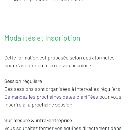
Modalités et Inscription
Cette formation est proposée selon deux formules
pour s'adapter au mieux à vos besoins :
Session régulière
Des sessions sont organisées à intervalles réguliers.
Demandez les prochaines dates planifiées
pour vous
inscrire à la prochaine session.
Sur mesure & intra-entreprise
Vous souhaitez former vos équipes directement dans