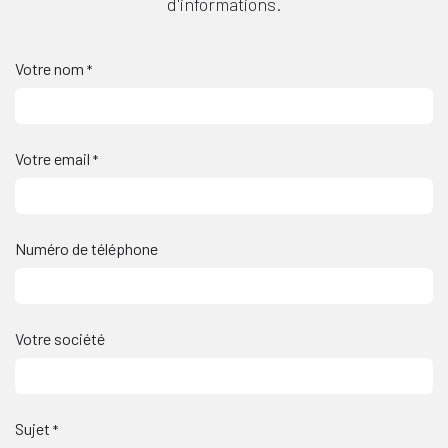
d'informations.
Votre nom
*
Votre email
*
Numéro de téléphone
Votre société
Sujet
*