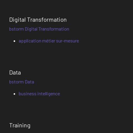
Digital Transformation
bstorm Digital Transformation
application métier sur-mesure
Data
bstorm Data
business intelligence
Training