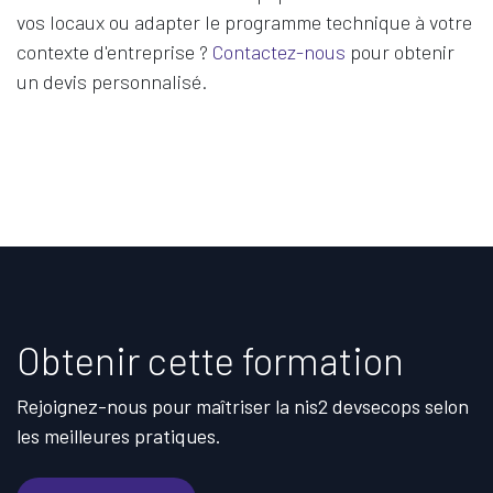
vos locaux ou adapter le programme technique à votre
contexte d'entreprise ?
Contactez-nous
pour obtenir
un devis personnalisé.
Obtenir cette formation
Rejoignez-nous pour maîtriser la nis2 devsecops selon
les meilleures pratiques.