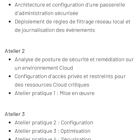
Architecture et configuration d'une passerelle
d'administration sécurisée
Déploiement de règles de filtrage réseau local et
de journalisation des événements
Atelier 2
Analyse de posture de sécurité et remédiation sur
un environnement Cloud
Configuration d'accès privés et restreints pour
des ressources Cloud critiques
Atelier pratique 1 : Mise en œuvre
Atelier 3
Atelier pratique 2 : Configuration
Atelier pratique 3 : Optimisation
Atelier pratique 4 : Sécurisation