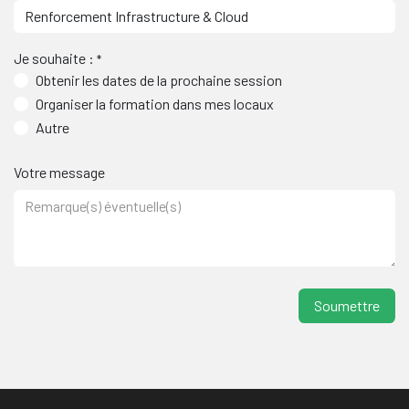
Je souhaite :
*
Obtenir les dates de la prochaine session
Organiser la formation dans mes locaux
Autre
Votre message
S​oumettre