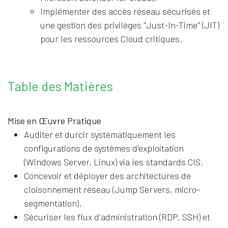
Implémenter des accès réseau sécurisés et
une gestion des privilèges "Just-In-Time" (JIT)
pour les ressources Cloud critiques.
Table des Matières
Mise en Œuvre Pratique
Auditer et durcir systématiquement les
configurations de systèmes d'exploitation
(Windows Server, Linux) via les standards CIS.
Concevoir et déployer des architectures de
cloisonnement réseau (Jump Servers, micro-
segmentation).
Sécuriser les flux d'administration (RDP, SSH) et