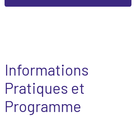
Informations
Pratiques et
Programme