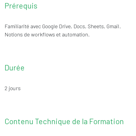
Prérequis
Familiarité avec Google Drive, Docs, Sheets, Gmail.
Notions de workflows et automation.
Durée
2 jours
Contenu Technique de la Formation