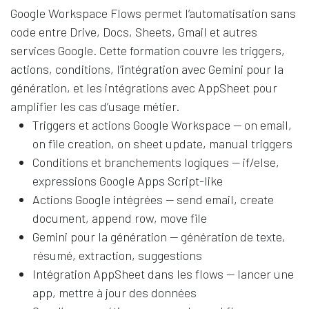
Google Workspace Flows permet l’automatisation sans
code entre Drive, Docs, Sheets, Gmail et autres
services Google. Cette formation couvre les triggers,
actions, conditions, l’intégration avec Gemini pour la
génération, et les intégrations avec AppSheet pour
amplifier les cas d’usage métier.
Triggers et actions Google Workspace — on email,
on file creation, on sheet update, manual triggers
Conditions et branchements logiques — if/else,
expressions Google Apps Script-like
Actions Google intégrées — send email, create
document, append row, move file
Gemini pour la génération — génération de texte,
résumé, extraction, suggestions
Intégration AppSheet dans les flows — lancer une
app, mettre à jour des données