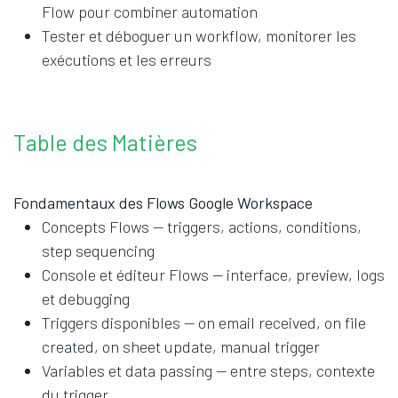
Flow pour combiner automation
Tester et déboguer un workflow, monitorer les
exécutions et les erreurs
Table des Matières
Fondamentaux des Flows Google Workspace
Concepts Flows — triggers, actions, conditions,
step sequencing
Console et éditeur Flows — interface, preview, logs
et debugging
Triggers disponibles — on email received, on file
created, on sheet update, manual trigger
Variables et data passing — entre steps, contexte
du trigger