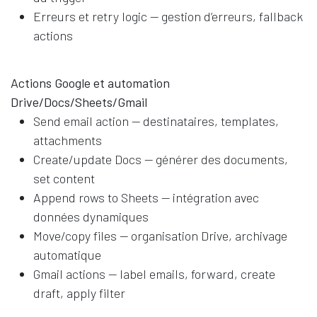
Erreurs et retry logic — gestion d’erreurs, fallback
actions
Actions Google et automation
Drive/Docs/Sheets/Gmail
Send email action — destinataires, templates,
attachments
Create/update Docs — générer des documents,
set content
Append rows to Sheets — intégration avec
données dynamiques
Move/copy files — organisation Drive, archivage
automatique
Gmail actions — label emails, forward, create
draft, apply filter