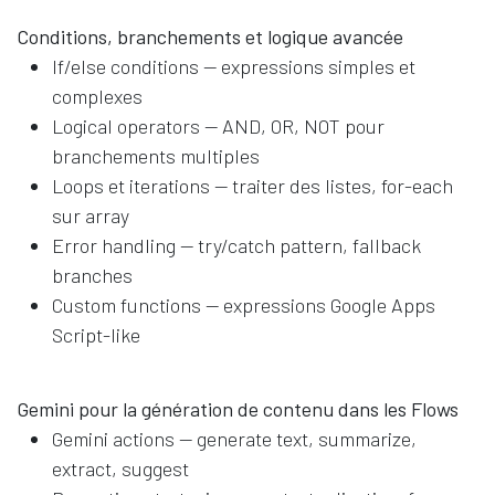
Conditions, branchements et logique avancée
If/else conditions — expressions simples et
complexes
Logical operators — AND, OR, NOT pour
branchements multiples
Loops et iterations — traiter des listes, for-each
sur array
Error handling — try/catch pattern, fallback
branches
Custom functions — expressions Google Apps
Script-like
Gemini pour la génération de contenu dans les Flows
Gemini actions — generate text, summarize,
extract, suggest