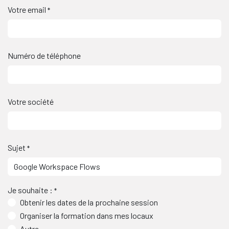
Votre email
*
Numéro de téléphone
Votre société
Sujet
*
Je souhaite :
*
Obtenir les dates de la prochaine session
Organiser la formation dans mes locaux
Autre