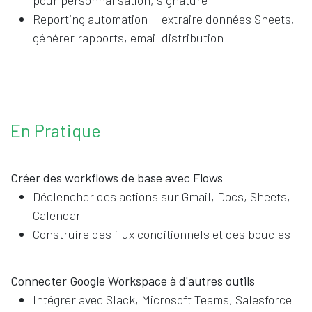
pour personnalisation, signature
Reporting automation — extraire données Sheets,
générer rapports, email distribution
En Pratique
Créer des workflows de base avec Flows
Déclencher des actions sur Gmail, Docs, Sheets,
Calendar
Construire des flux conditionnels et des boucles
Connecter Google Workspace à d'autres outils
Intégrer avec Slack, Microsoft Teams, Salesforce