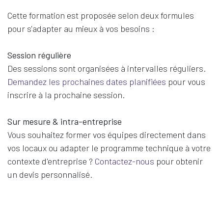
Cette formation est proposée selon deux formules
pour s'adapter au mieux à vos besoins :
Session régulière
Des sessions sont organisées à intervalles réguliers.
Demandez les prochaines dates planifiées
pour vous
inscrire à la prochaine session.
Sur mesure & intra-entreprise
Vous souhaitez former vos équipes directement dans
vos locaux ou adapter le programme technique à votre
contexte d'entreprise ?
Contactez-nous
pour obtenir
un devis personnalisé.