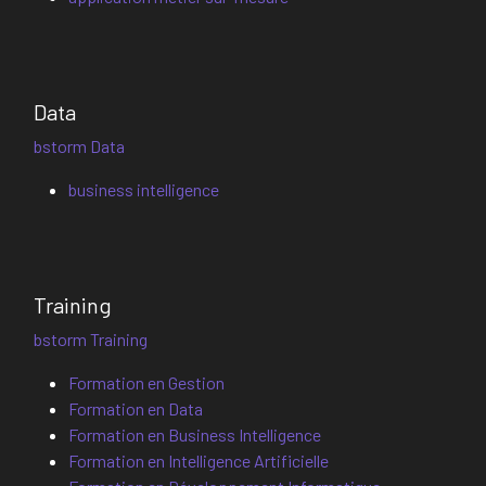
Data
bstorm Data
business intelligence
Training
bstorm Training
Formation en Gestion
Formation en Data
Formation en Business Intelligence
Formation en Intelligence Artificielle