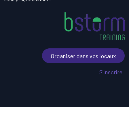
Organiser dans vos locaux
S'inscrire