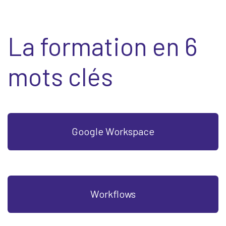
La formation en 6
mots clés
Google Workspace
Workflows