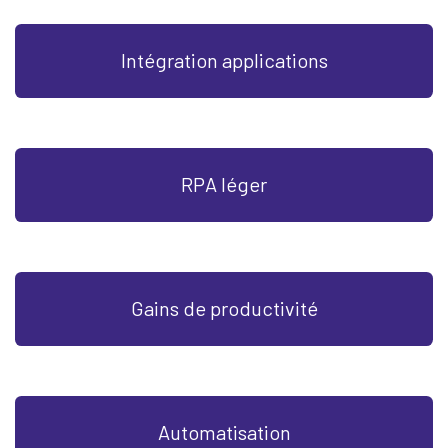
Intégration applications
RPA léger
Gains de productivité
Automatisation