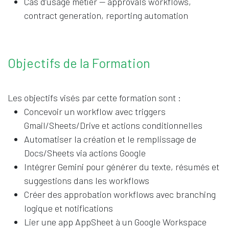
Cas d’usage métier — approvals workflows,
contract generation, reporting automation
Objectifs de la Formation
Les objectifs visés par cette formation sont :
Concevoir un workflow avec triggers
Gmail/Sheets/Drive et actions conditionnelles
Automatiser la création et le remplissage de
Docs/Sheets via actions Google
Intégrer Gemini pour générer du texte, résumés et
suggestions dans les workflows
Créer des approbation workflows avec branching
logique et notifications
Lier une app AppSheet à un Google Workspace