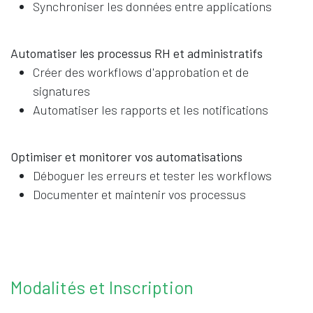
Synchroniser les données entre applications
Automatiser les processus RH et administratifs
Créer des workflows d'approbation et de
signatures
Automatiser les rapports et les notifications
Optimiser et monitorer vos automatisations
Déboguer les erreurs et tester les workflows
Documenter et maintenir vos processus
Modalités et Inscription