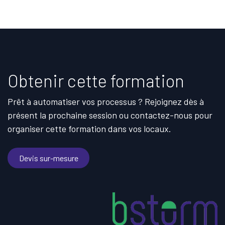
Obtenir cette formation
Prêt à automatiser vos processus ? Rejoignez dès à
présent la prochaine session ou contactez-nous pour
organiser cette formation dans vos locaux.
Devis sur-mesure