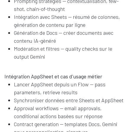
Prompting strategies — contextualisation, few-
shot, chain-of-thought
Intégration avec Sheets — résumé de colonnes,
génération de contenu par ligne
Génération de Docs — créer documents avec
contenu IA-généré
Modération et filtres — quality checks sur le
output Gemini
Intégration AppSheet et cas d’usage métier
Lancer AppSheet depuis un Flow — pass
parameters, retrieve results
Synchroniser données entre Sheets et AppSheet
Approval workflows — email approvals,
conditional actions basées sur réponse
Contract generation — templates Docs, Gemini