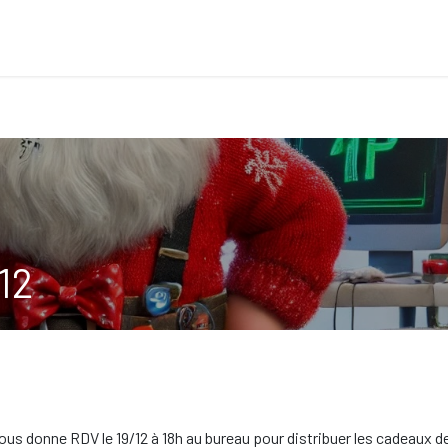
DIGITAL TRANSFORMATION
DATA
TRAI
12
vous donne RDV le 19/12 à 18h au bureau pour distribuer les cadeaux d