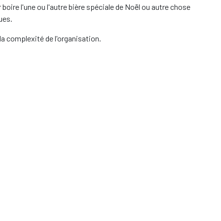
 boire l'une ou l'autre bière spéciale de Noël ou autre chose
ues.
 la complexité de l'organisation.