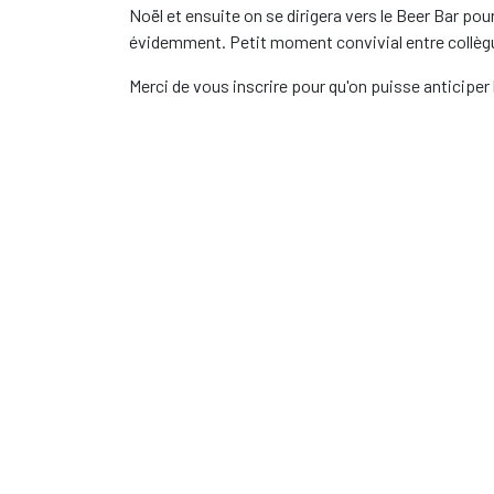
Noël et ensuite on se dirigera vers le Beer Bar pour
évidemment. Petit moment convivial entre collèg
Merci de vous inscrire pour qu'on puisse anticiper